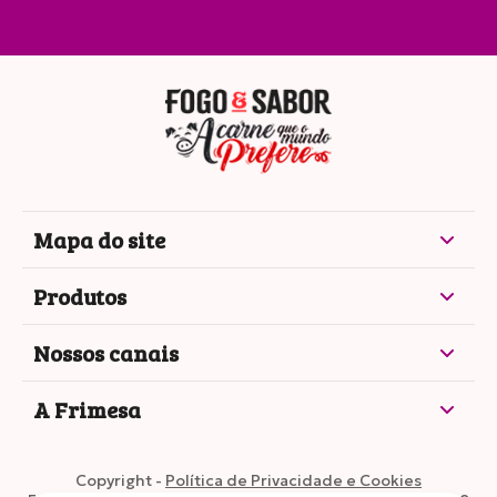
Mapa do site
Produtos
Nossos canais
A Frimesa
Copyright -
Política de Privacidade e Cookies