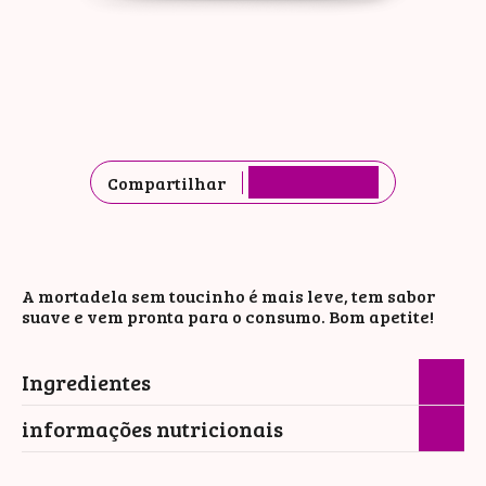
Compartilhar
A mortadela sem toucinho é mais leve, tem sabor
suave e vem pronta para o consumo. Bom apetite!
Ingredientes
informações nutricionais