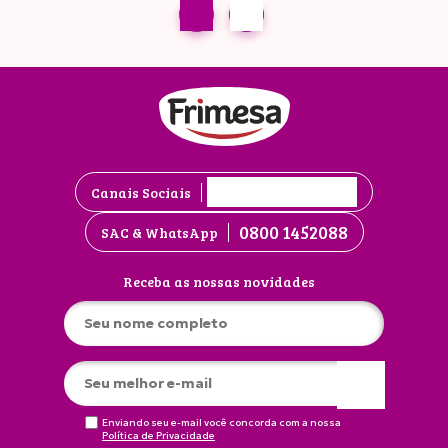
Canais Sociais
0800 1452088
SAC & WhatsApp
Receba as nossas novidades
Enviando seu e-mail você concorda com a nossa
Política de Privacidade