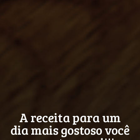
A receita para um
dia mais gostoso
você