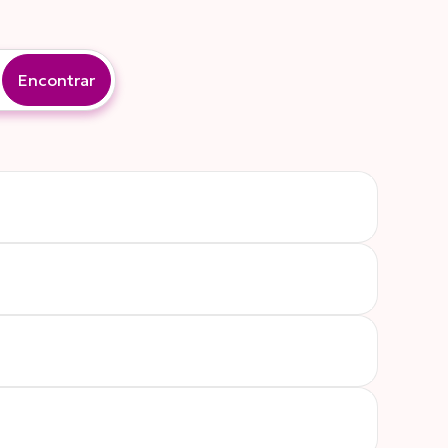
Encontrar