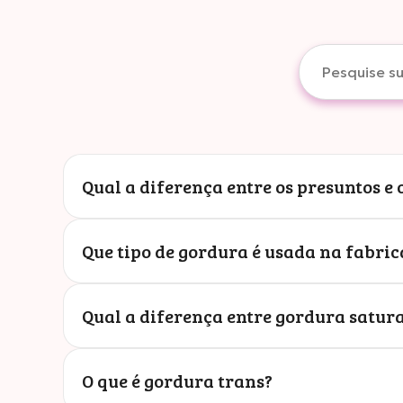
Qual a diferença entre os presuntos e
Que tipo de gordura é usada na fabri
Qual a diferença entre gordura satur
O que é gordura trans?