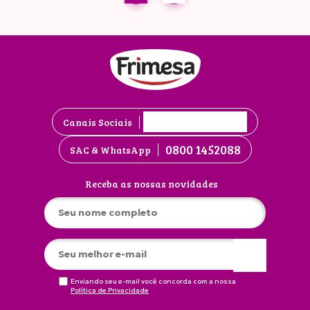
Canais Sociais
0800 1452088
SAC & WhatsApp
Receba as nossas novidades
Enviando seu e-mail você concorda com a nossa
Política de Privacidade