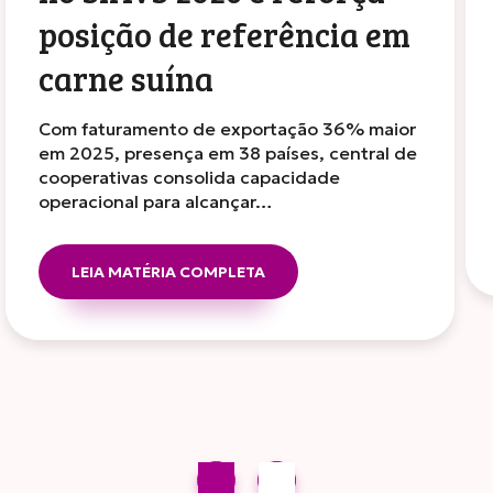
posição de referência em
carne suína
Com faturamento de exportação 36% maior
em 2025, presença em 38 países, central de
cooperativas consolida capacidade
operacional para alcançar…
LEIA MATÉRIA COMPLETA