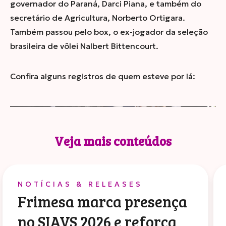
governador do Paraná, Darci Piana, e também do
secretário de Agricultura, Norberto Ortigara.
Também passou pelo box, o ex-jogador da seleção
brasileira de vôlei Nalbert Bittencourt.
Confira alguns registros de quem esteve por lá:
Veja mais conteúdos
NOTÍCIAS & RELEASES
Frimesa marca presença
no SIAVS 2026 e reforça