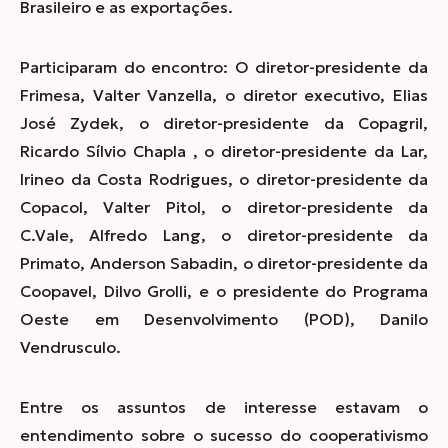
Brasileiro e as exportações.
Participaram do encontro: O diretor-presidente da
Frimesa, Valter Vanzella, o diretor executivo, Elias
José Zydek, o diretor-presidente da Copagril,
Ricardo Sílvio Chapla
, o diretor-presidente da Lar,
Irineo da Costa Rodrigues, o diretor-
presidente da
Copacol, Valter Pitol, o diretor-presidente da
C.Vale, Alfredo Lang, o diretor-presidente da
Primato, Anderson Sabadin, o diretor-presidente da
Coopavel, Dilvo Grolli, e o
presidente do Programa
Oeste em Desenvolvimento (POD), Danilo
Vendrusculo.
Entre os assuntos de interesse estavam o
entendimento sobre o sucesso do cooperativismo