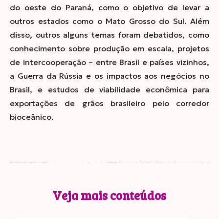
do oeste do Paraná, como o objetivo de levar a
outros estados como o Mato Grosso do Sul. Além
disso, outros alguns temas foram debatidos, como
conhecimento sobre produção em escala,
projetos
de intercooperação – entre Brasil e países vizinhos,
a Guerra da Rússia e os impactos aos negócios no
Brasil, e estudos de viabilidade econômica para
exportações de grãos brasileiro pelo corredor
bioceânico.
Veja mais conteúdos