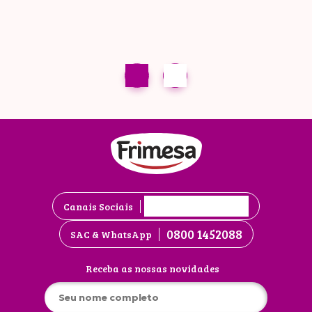
Canais Sociais
0800 1452088
SAC & WhatsApp
Receba as nossas novidades