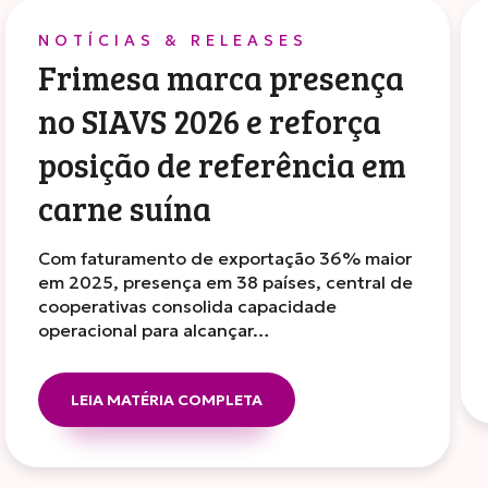
NOTÍCIAS & RELEASES
Frimesa marca presença
no SIAVS 2026 e reforça
posição de referência em
carne suína
Com faturamento de exportação 36% maior
em 2025, presença em 38 países, central de
cooperativas consolida capacidade
operacional para alcançar…
LEIA MATÉRIA COMPLETA