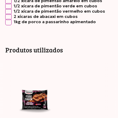
1/2 xícara de pimentão amarelo em cubos
1/2 xícara de pimentão verde em cubos
1/2 xícara de pimentão vermelho em cubos
2 xícaras de abacaxi em cubos
1kg de porco a passarinho apimentado
Produtos utilizados