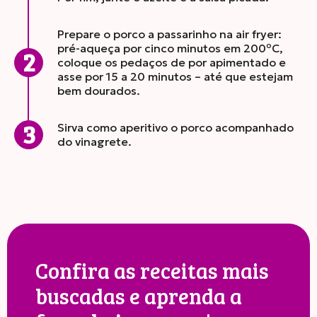
Prepare o porco a passarinho na air fryer:
pré-aqueça por cinco minutos em 200ºC,
coloque os pedaços de por apimentado e
asse por 15 a 20 minutos – até que estejam
bem dourados.
Sirva como aperitivo o porco acompanhado
do vinagrete.
Confira as receitas mais
buscadas e aprenda a