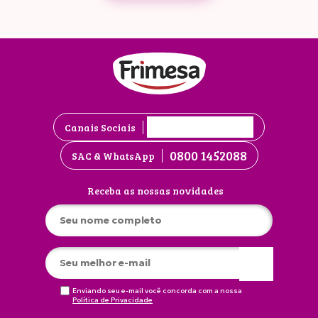
Canais Sociais
0800 1452088
SAC & WhatsApp
Receba as nossas novidades
Enviando seu e-mail você concorda com a nossa
Política de Privacidade