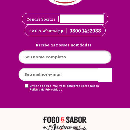
Canais Sociais
0800 1452088
SAC & WhatsApp
Receba as nossas novidades
Enviando seu e-mail você concorda com a nossa
Política de Privacidade