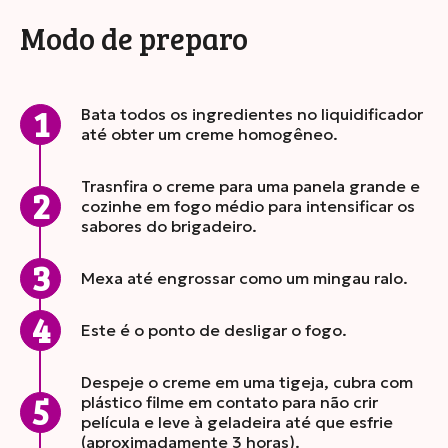
Modo de preparo
Bata todos os ingredientes no liquidificador
até obter um creme homogêneo.
Trasnfira o creme para uma panela grande e
cozinhe em fogo médio para intensificar os
sabores do brigadeiro.
Mexa até engrossar como um mingau ralo.
Este é o ponto de desligar o fogo.
Despeje o creme em uma tigeja, cubra com
plástico filme em contato para não crir
película e leve à geladeira até que esfrie
(aproximadamente 3 horas).