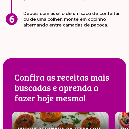
Depois com auxílio de um saco de confeitar
ou de uma colher, monte em copinho
alternando entre camadas de paçoca.
Confira as receitas mais
buscadas e aprenda a
fazer hoje mesmo!