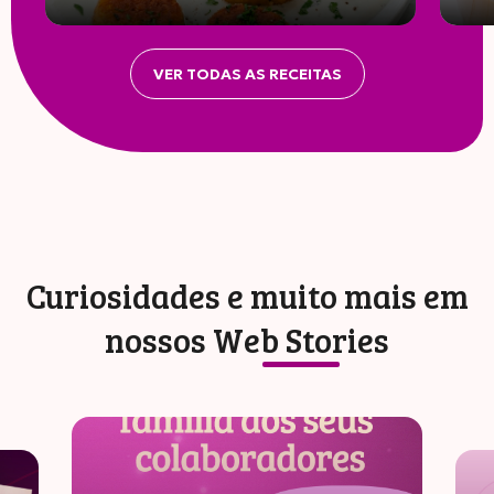
VER TODAS AS RECEITAS
Curiosidades e muito mais em
nossos
Web Stories