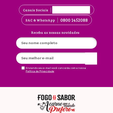
Canais Sociais
0800 1452088
SAC & WhatsApp
Receba as nossas novidades
Enviando seu e-mail você concorda com a nossa
Política de Privacidade