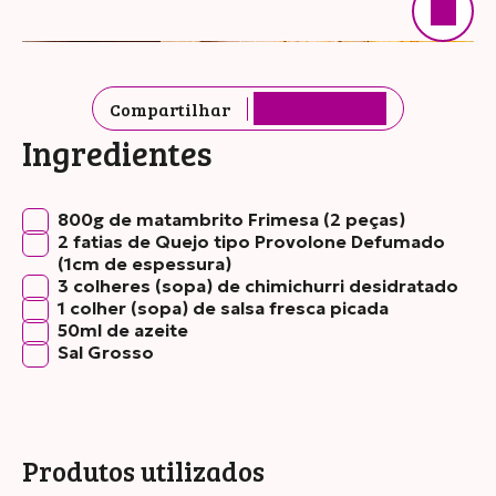
Compartilhar
Ingredientes
800g de matambrito Frimesa (2 peças)
2 fatias de Quejo tipo Provolone Defumado
(1cm de espessura)
3 colheres (sopa) de chimichurri desidratado
1 colher (sopa) de salsa fresca picada
50ml de azeite
Sal Grosso
Produtos utilizados