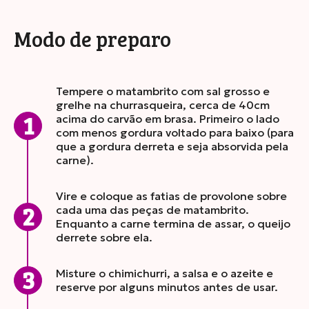
Modo de preparo
Tempere o matambrito com sal grosso e
grelhe na churrasqueira, cerca de 40cm
acima do carvão em brasa. Primeiro o lado
com menos gordura voltado para baixo (para
que a gordura derreta e seja absorvida pela
carne).
Vire e coloque as fatias de provolone sobre
cada uma das peças de matambrito.
Enquanto a carne termina de assar, o queijo
derrete sobre ela.
Misture o chimichurri, a salsa e o azeite e
reserve por alguns minutos antes de usar.