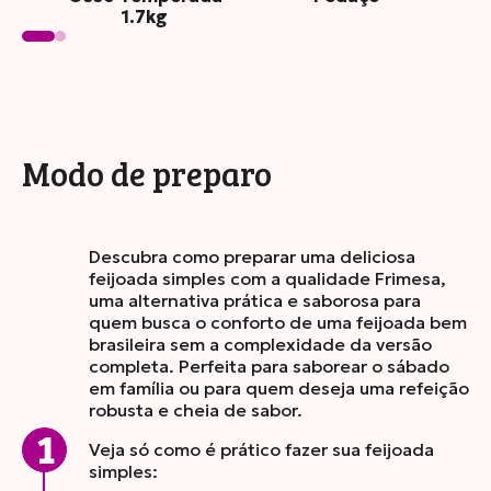
1.7kg
Modo de preparo
Descubra como preparar uma deliciosa
feijoada simples com a qualidade Frimesa,
uma alternativa prática e saborosa para
quem busca o conforto de uma feijoada bem
brasileira sem a complexidade da versão
completa. Perfeita para saborear o sábado
em família ou para quem deseja uma refeição
robusta e cheia de sabor.
Veja só como é prático fazer sua feijoada
simples: