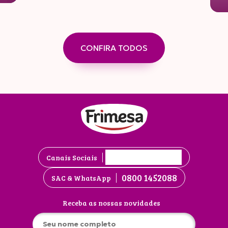
CONFIRA TODOS
Canais Sociais
0800 1452088
SAC & WhatsApp
Receba as nossas novidades