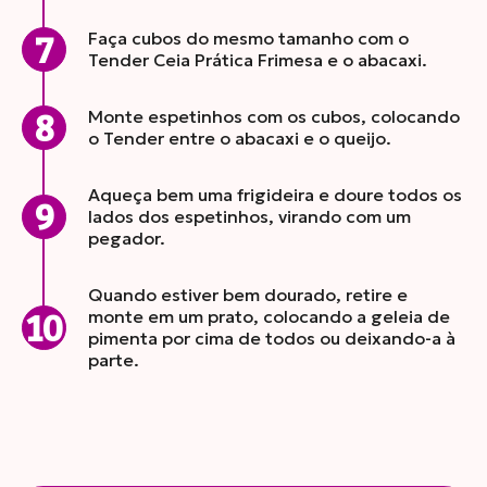
Faça cubos do mesmo tamanho com o
Tender Ceia Prática Frimesa e o abacaxi.
Monte espetinhos com os cubos, colocando
o Tender entre o abacaxi e o queijo.
Aqueça bem uma frigideira e doure todos os
lados dos espetinhos, virando com um
pegador.
Quando estiver bem dourado, retire e
monte em um prato, colocando a geleia de
pimenta por cima de todos ou deixando-a à
parte.