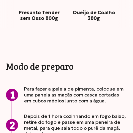
Presunto Tender
Queijo de Coalho
sem Osso 800g
380g
Modo de preparo
Para fazer a geleia de pimenta, coloque em
uma panela as maçãs com casca cortadas
em cubos médios junto com a água.
Depois de 1 hora cozinhando em fogo baixo,
retire do fogo e passe em uma peneira de
metal, para que saia todo o purê da maçã,