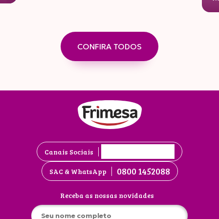
CONFIRA TODOS
Canais Sociais
0800 1452088
SAC & WhatsApp
Receba as nossas novidades