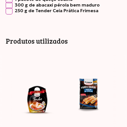
300 g de abacaxi pérola bem maduro
250 g de Tender Ceia Prática Frimesa
Produtos utilizados