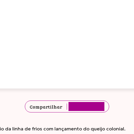
Compartilhar
io da linha de frios com lançamento do queijo colonial.