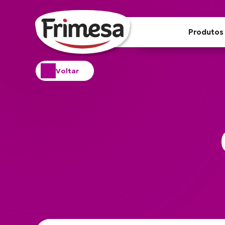
Produtos
Voltar