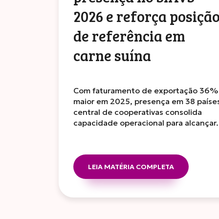
2026 e reforça posiçã
de referência em
carne suína
Com faturamento de exportação 36%
maior em 2025, presença em 38 paíse
central de cooperativas consolida
capacidade operacional para alcança
LEIA MATÉRIA COMPLETA