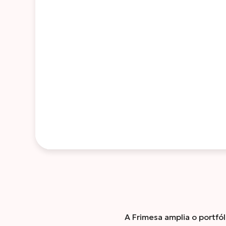
A Frimesa amplia o portfól