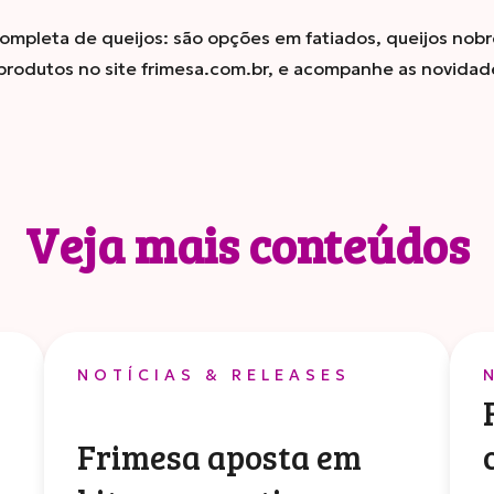
ompleta de queijos: são opções em fatiados, queijos nobre
produtos no site frimesa.com.br, e acompanhe as novidad
Veja mais conteúdos
NOTÍCIAS & RELEASES
Frimesa aposta em