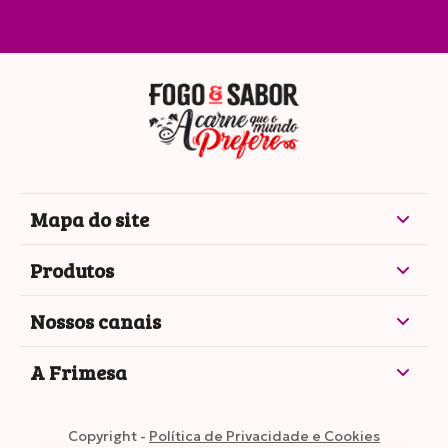
Mapa do site
Produtos
Nossos canais
A Frimesa
Copyright -
Política de Privacidade e Cookies