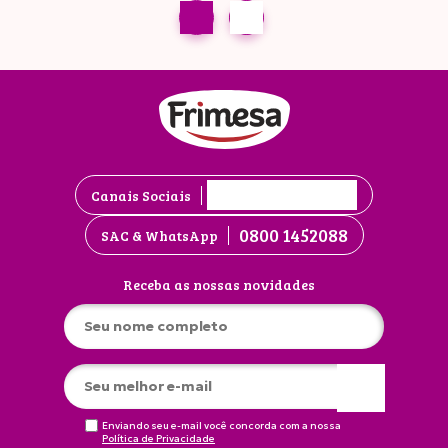
Canais Sociais
0800 1452088
SAC & WhatsApp
Receba as nossas novidades
Enviando seu e-mail você concorda com a nossa
Política de Privacidade