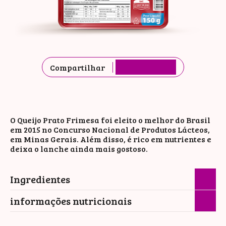
Compartilhar
O Queijo Prato Frimesa foi eleito o melhor do Brasil
em 2015 no Concurso Nacional de Produtos Lácteos,
em Minas Gerais. Além disso, é rico em nutrientes e
deixa o lanche ainda mais gostoso.
Ingredientes
informações nutricionais