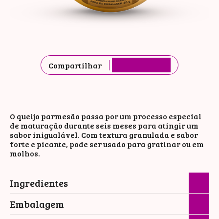
Compartilhar
O queijo parmesão passa por um processo especial
de maturação durante seis meses para atingir um
sabor inigualável. Com textura granulada e sabor
forte e picante, pode ser usado para gratinar ou em
molhos.
Ingredientes
Embalagem