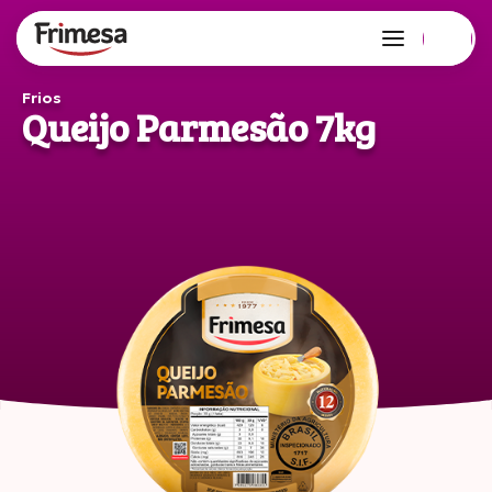
Frios
Queijo Parmesão 7kg