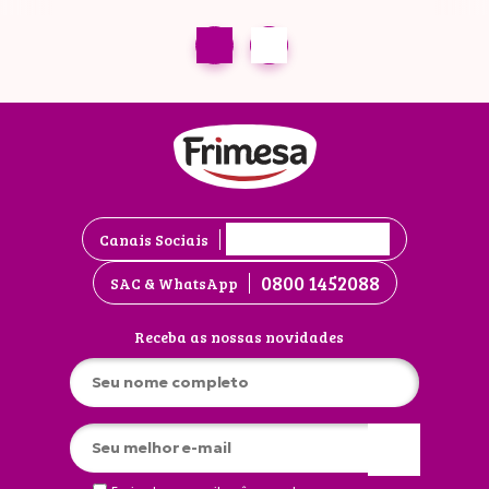
Canais Sociais
0800 1452088
SAC & WhatsApp
Receba as nossas novidades