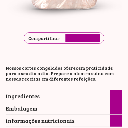
Compartilhar
Nossos cortes congelados oferecem praticidade
para o seu dia a dia. Prepare a alcatra suína com
nossas receitas em diferentes refeições.
Ingredientes
Embalagem
informações nutricionais