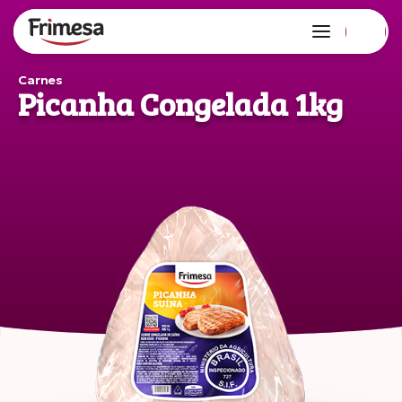
Carnes
Picanha Congelada 1kg