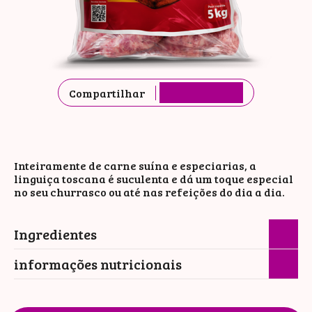
Compartilhar
Inteiramente de carne suína e especiarias, a
linguiça toscana é suculenta e dá um toque especial
no seu churrasco ou até nas refeições do dia a dia.
Ingredientes
informações nutricionais