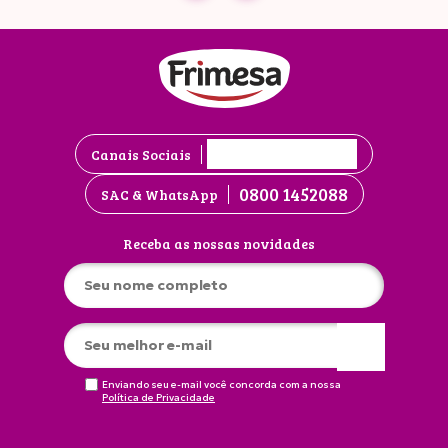
Canais Sociais
0800 1452088
SAC & WhatsApp
Receba as nossas novidades
Enviando seu e-mail você concorda com a nossa
Política de Privacidade