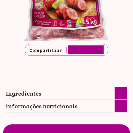
Compartilhar
Ingredientes
informações nutricionais