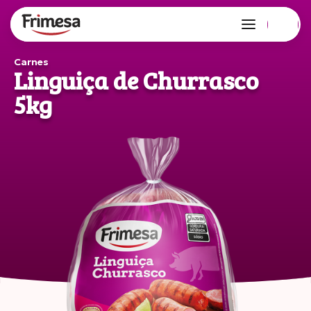
Carnes
Linguiça de Churrasco
5kg