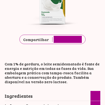
Compartilhar
Com 1% de gordura, o leite semidesnatado é fonte de
energia e nutrição em todas as fases da vida. Sua
embalagem prática com tampa-rosca facilita a
abertura e a conservação do produto. Também
disponível na versão zero lactose.
Ingredientes