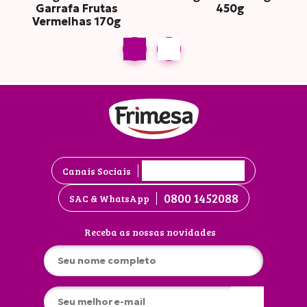
Garrafa Frutas
450g
Vermelhas 170g
Canais Sociais
0800 1452088
SAC & WhatsApp
Receba as nossas novidades