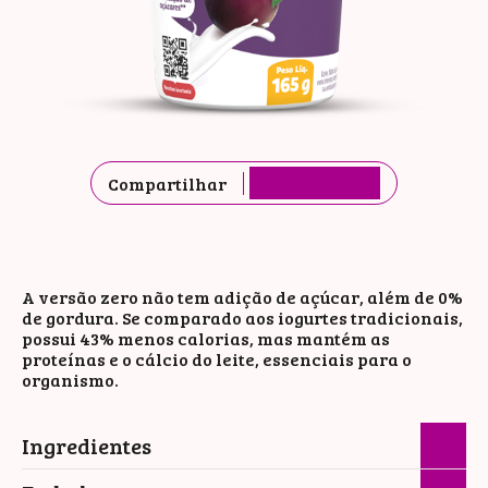
Compartilhar
A versão zero não tem adição de açúcar, além de 0%
de gordura. Se comparado aos iogurtes tradicionais,
possui 43% menos calorias, mas mantém as
proteínas e o cálcio do leite, essenciais para o
organismo.
Ingredientes