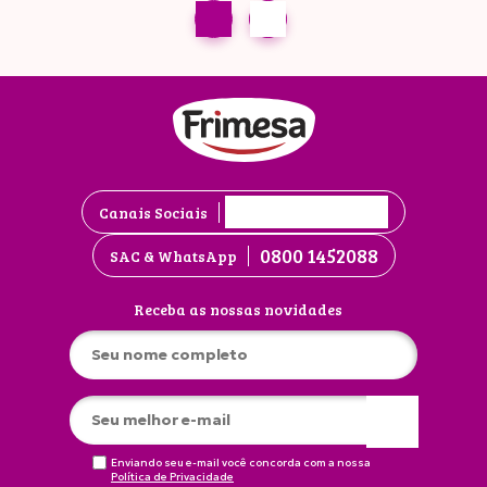
Canais Sociais
0800 1452088
SAC & WhatsApp
Receba as nossas novidades
Enviando seu e-mail você concorda com a nossa
Política de Privacidade