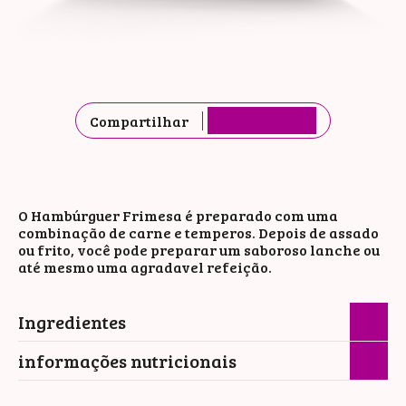
Compartilhar
O Hambúrguer Frimesa é preparado com uma
combinação de carne e temperos. Depois de assado
ou frito, você pode preparar um saboroso lanche ou
até mesmo uma agradavel refeição.
Ingredientes
informações nutricionais