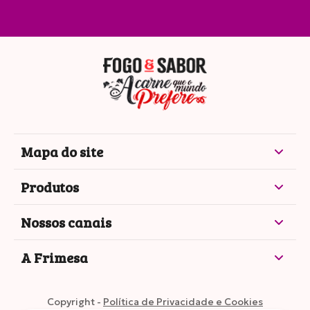
Mapa do site
Produtos
Nossos canais
A Frimesa
Copyright -
Política de Privacidade e Cookies