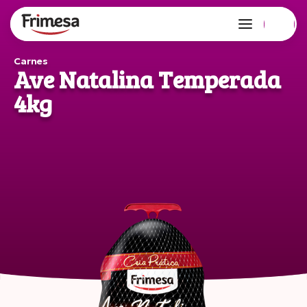
Carnes
Ave Natalina Temperada
4kg