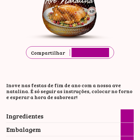
Compartilhar
Inove nas festas de fim de ano com a nossa ave
natalina. É só seguir as instruções, colocar no forno
e esperar a hora de saborear!
Ingredientes
Embalagem