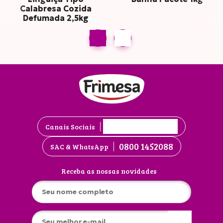
Calabresa Cozida
Defumada 2,5kg
Canais Sociais
0800 1452088
SAC & WhatsApp
Receba as nossas novidades