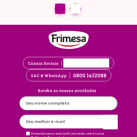
Canais Sociais
0800 1452088
SAC & WhatsApp
Receba as nossas novidades
Enviando seu e-mail você concorda com a nossa