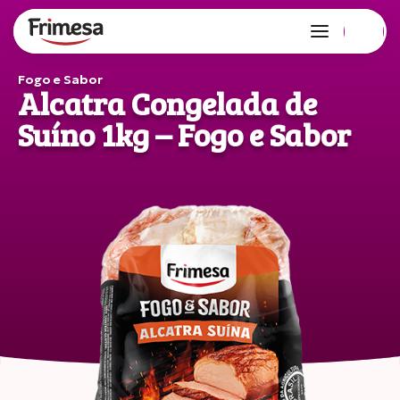
Fogo e Sabor
Alcatra Congelada de
Suíno 1kg – Fogo e Sabor