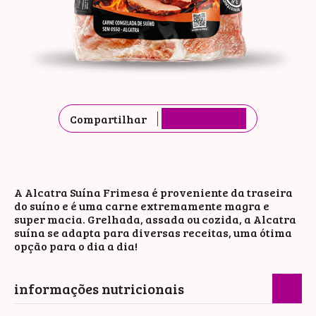
Compartilhar
A Alcatra Suína Frimesa é proveniente da traseira
do suíno e é uma carne extremamente magra e
super macia. Grelhada, assada ou cozida, a Alcatra
suína se adapta para diversas receitas, uma ótima
opção para o dia a dia!
informações nutricionais