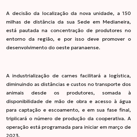
A decisão da localização da nova unidade, a 150
milhas de distância da sua Sede em Medianeira,
está pautada na concentração de produtores no
entorno da região, e por isso
deve promover o
desenvolvimento do oeste paranaense.
A industrialização de carnes facilitará a logística,
diminuindo as distâncias e custos no transporte dos
animais desde os produtores, somada à
disponibilidade de mão de obra e
acesso à água
para captação e escoamento
, e em sua fase final,
triplicará o número de produção da cooperativa. A
operação está programada para iniciar em março de
2023.