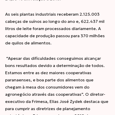
As seis plantas industriais receberam 2.125.003
cabeças de suínos ao longo do ano e, 622.437 mil
litros de leite foram processados diariamente. A
capacidade de produção passou para 370 milhões
de quilos de alimentos.
“Apesar das dificuldades conseguimos alcançar
bons resultados devido a determinação de todos.
Estamos entre as dez maiores cooperativas
paranaenses, e boa parte dos alimentos que
chegam à mesa dos consumidores vem do
agronegócio através das cooperativas”. O diretor-
executivo da Frimesa, Elias José Zydek destaca que
para cumprir as diretrizes de planejamento