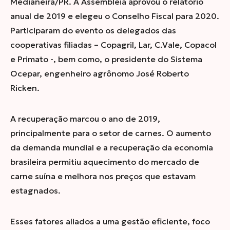
Medianeira/PR. A Assembleia aprovou o relatório
anual de 2019 e elegeu o Conselho Fiscal para 2020.
Participaram do evento os delegados das
cooperativas filiadas – Copagril, Lar, C.Vale, Copacol
e Primato -, bem como, o presidente do Sistema
Ocepar, engenheiro agrônomo José Roberto
Ricken.
A recuperação marcou o ano de 2019,
principalmente para o setor de carnes. O aumento
da demanda mundial e a recuperação da economia
brasileira permitiu aquecimento do mercado de
carne suína e melhora nos preços que estavam
estagnados.
Esses fatores aliados a uma gestão eficiente, foco