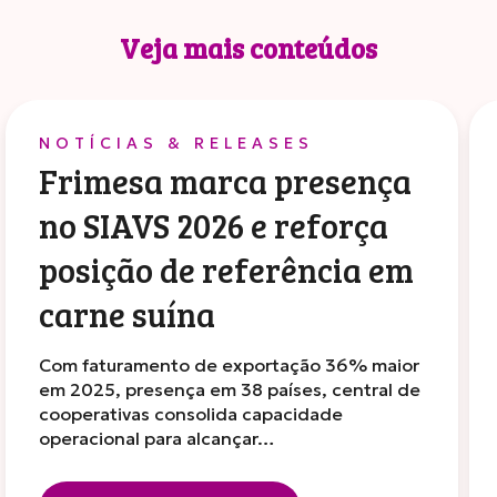
Veja mais conteúdos
NOTÍCIAS & RELEASES
Frimesa marca presença
no SIAVS 2026 e reforça
posição de referência em
carne suína
Com faturamento de exportação 36% maior
em 2025, presença em 38 países, central de
cooperativas consolida capacidade
operacional para alcançar…