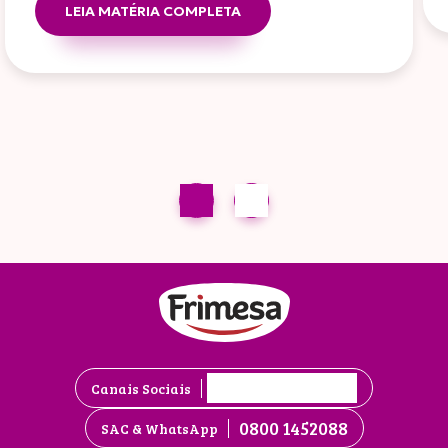
LEIA MATÉRIA COMPLETA
Canais Sociais
0800 1452088
SAC & WhatsApp