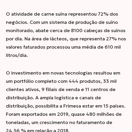
O atividade de carne suína representou 72% dos
negócios. Com um sistema de produção de suíno
monitorado, abate cerca de 8100 cabeças de suínos
por dia. Na área de lácteos, que representa 27% nos
valores faturados processou uma média de 610 mil
litros/dia.
O investimento em novas tecnologias resultou em
um portfólio completo com 444 produtos, 33 mil
clientes ativos, 9 filiais de venda e 11 centros de
distribuição. A ampla logística e canais de
distribuição, possibilita a Frimesa estar em 15 países.
Foram exportados em 2019, quase 480 milhões de
toneladas, um crescimento no faturamento de
24,56 % em relação a 2018.