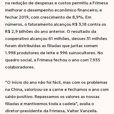
na redução de despesas e custos permitiu a Frimesa
melhorar o desempenho econômico financeiro, e
fechar 2019, com crescimento de 8,9%. Em
números, o faturamento alcançou R$ 3,18 contra os
R$ 2,9 bilhões do ano anterior. O resultado da
cooperativo alcançou 61 milhões, desses 31 milhões
foram distribuídas as filiadas que juntas somam
1.998 produtores de leite e 996 suinocultores. No
quadro social, a Frimesa fechou o ano com 7.935
colaboradores.
“O início do ano não foi fácil, mas com os problemas
na China, valorizou-se a carne e fechamos o ano com
saldo positivo. Repassamos os valores as nossas
filiadas e mantivemos toda a cadeia”, avalia o
diretor-presidente da Frimesa, Valter Vanzella.