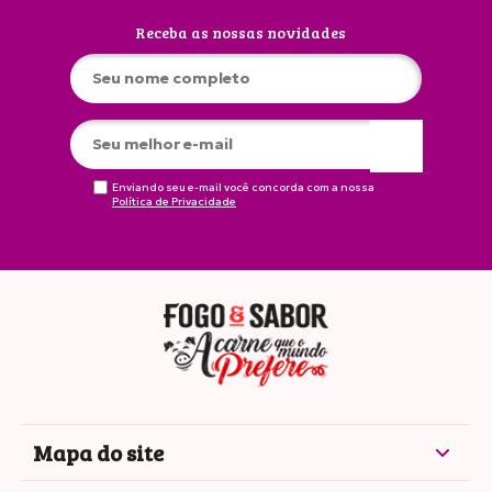
Receba as nossas novidades
Enviando seu e-mail você concorda com a nossa
Política de Privacidade
Mapa do site