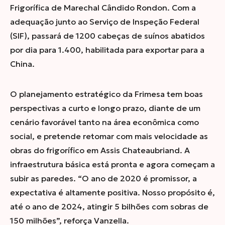
Frigorífica de Marechal Cândido Rondon. Com a
adequação junto ao Serviço de Inspeção Federal
(SIF), passará de 1200 cabeças de suínos abatidos
por dia para 1.400, habilitada para exportar para a
China.
O planejamento estratégico da Frimesa tem boas
perspectivas a curto e longo prazo, diante de um
cenário favorável tanto na área econômica como
social, e pretende retomar com mais velocidade as
obras do frigorífico em
Assis Chateaubriand. A
infraestrutura básica está pronta e agora começam a
subir as paredes. “O ano de 2020 é promissor, a
expectativa é altamente positiva. Nosso propósito é,
até o ano de 2024, atingir 5 bilhões com sobras de
150 milhões”, reforça Vanzella.