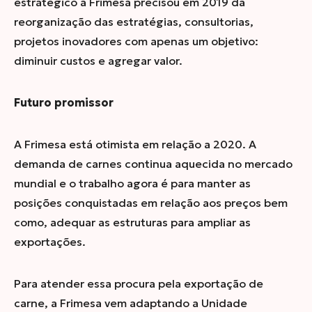
estratégico a Frimesa precisou em 2019 da
reorganização das estratégias, consultorias,
projetos inovadores com apenas um objetivo:
diminuir custos e agregar valor.
Futuro promissor
A Frimesa está otimista em relação a 2020.
A
demanda de carnes continua aquecida no mercado
mundial e o trabalho agora é para manter as
posições conquistadas em relação aos preços bem
como, adequar as estruturas para ampliar as
exportações.
Para atender essa procura pela exportação de
carne, a Frimesa vem adaptando a Unidade