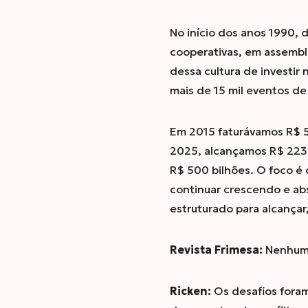
No início dos anos 1990, 
cooperativas, em assembl
dessa cultura de investir
mais de 15 mil eventos d
Em 2015 faturávamos R$ 5
2025, alcançamos R$ 223
R$ 500 bilhões. O foco é 
continuar crescendo e ab
estruturado para alcançar
Revista Frimesa:
Nenhum 
Ricken:
Os desafios foram