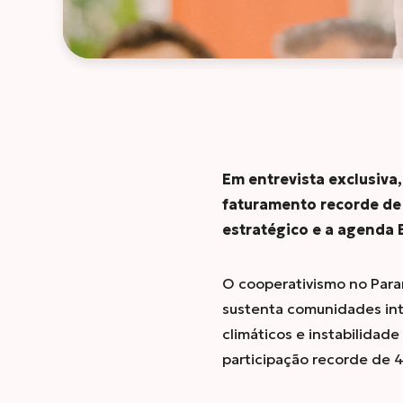
Em entrevista exclusiva
faturamento recorde de 
estratégico e a agenda 
O cooperativismo no Para
sustenta comunidades inte
climáticos e instabilidad
participação recorde de 