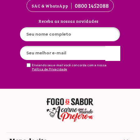
0800 1452088
SAC & WhatsApp
Receba as nossas novidades
Enviando seu e-mail você concorda com a nossa
Política de Privacidade