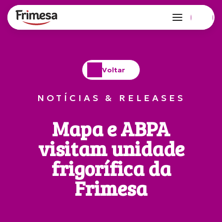
Voltar
NOTÍCIAS & RELEASES
Mapa e ABPA
visitam unidade
frigorífica da
Frimesa