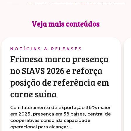
Veja mais conteúdos
NOTÍCIAS & RELEASES
Frimesa marca presença
no SIAVS 2026 e reforça
posição de referência em
carne suína
Com faturamento de exportação 36% maior
em 2025, presença em 38 países, central de
cooperativas consolida capacidade
operacional para alcançar…