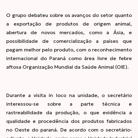
O grupo debateu sobre os avanços do setor quanto
a exportação de produtos de origem animal,
abertura de novos mercados, como a Ásia, e
possibilidade de comercialização a países que
pagam melhor pelo produto, com o reconhecimento
internacional do Paraná como área livre de febre
aftosa Organização Mundial da Saúde Animal (OIE).
Durante a visita in loco na unidade, o secretário
interessou-se sobre a parte técnica e
rastreabilidade da produção, o que evidência a
qualidade e procedência dos produtos fabricados
no Oeste do paraná. De acordo com o secretário-