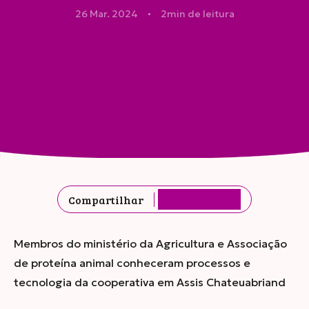
26 Mar. 2024
2
min de leitura
●
Compartilhar
Membros do ministério da Agricultura e Associação
de proteína animal conheceram processos e
tecnologia da cooperativa em Assis Chateuabriand