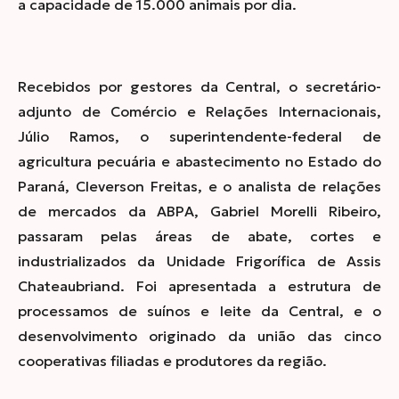
a capacidade de 15.000 animais por dia.
Recebidos por gestores da Central, o secretário-
adjunto de Comércio e Relações Internacionais,
Júlio Ramos, o superintendente-federal de
agricultura pecuária e abastecimento no Estado do
Paraná, Cleverson Freitas, e o analista de relações
de mercados da ABPA, Gabriel Morelli Ribeiro,
passaram pelas áreas de abate, cortes e
industrializados da Unidade Frigorífica de Assis
Chateaubriand. Foi apresentada a estrutura de
processamos de suínos e leite da Central, e o
desenvolvimento originado da união das cinco
cooperativas filiadas e produtores da região.