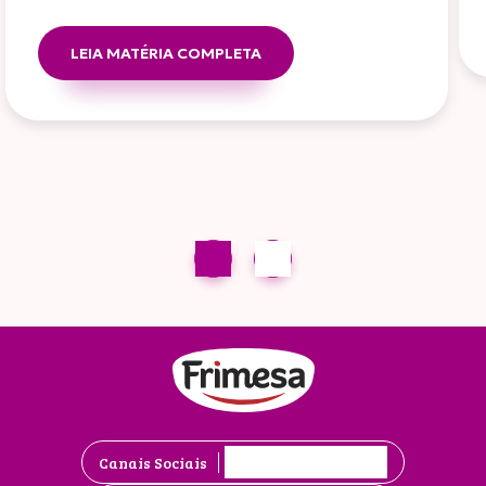
LEIA MATÉRIA COMPLETA
Canais Sociais