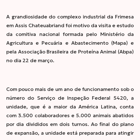
A grandiosidade do complexo industrial da Frimesa
em Assis Chateuabriand foi motivo da visita e estudo
da comitiva nacional formada pelo Ministério da
Agricultura e Pecuária e Abastecimento (Mapa) e
pela Associação Brasileira de Proteína Animal (Abpa)
no dia 22 de março.
Com pouco mais de um ano de funcionamento sob o
número do Serviço de Inspeção Federal
5420, a
unidade, que é a maior da América Latina, conta
com 3.500 colaboradores e 5.000 animais abatidos
por dia divididos em dois turnos. Ao final do plano
de expansão, a unidade está preparada para atingir