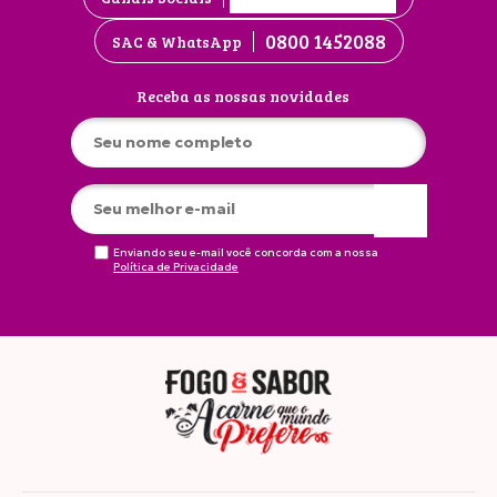
0800 1452088
SAC & WhatsApp
Receba as nossas novidades
Enviando seu e-mail você concorda com a nossa
Política de Privacidade