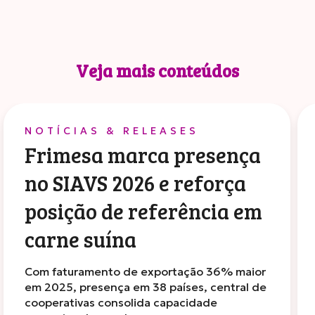
Veja mais conteúdos
NOTÍCIAS & RELEASES
Frimesa marca presença
no SIAVS 2026 e reforça
posição de referência em
carne suína
Com faturamento de exportação 36% maior
em 2025, presença em 38 países, central de
cooperativas consolida capacidade