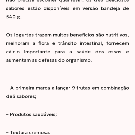
sabores estão disponíveis em versão bandeja de
540 g.
Os iogurtes trazem muitos benefícios são nutritivos,
melhoram a flora e trânsito intestinal, fornecem
cálcio importante para a saúde dos ossos e
aumentam as defesas do organismo.
–
A primeira marca a lançar 9 frutas em combinação
de3 sabores;
–
Produtos saudáveis;
–
Textura cremosa.