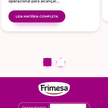
operacional para alcançar…
LEIA MATÉRIA COMPLETA
Canais Sociais