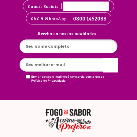
Canais Sociais
0800 1452088
SAC & WhatsApp
Receba as nossas novidades
Enviando seu e-mail você concorda com a nossa
Política de Privacidade