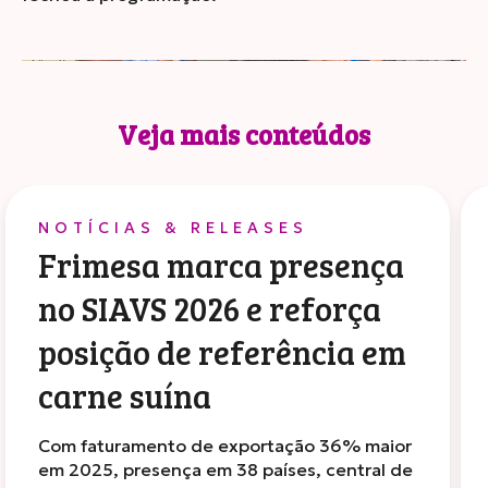
Veja mais conteúdos
NOTÍCIAS & RELEASES
Frimesa marca presença
no SIAVS 2026 e reforça
posição de referência em
carne suína
Com faturamento de exportação 36% maior
em 2025, presença em 38 países, central de