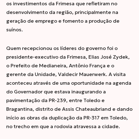
os investimentos da Frimesa que refletiram no
desenvolvimento da região, principalmente na
geração de emprego e fomento a produção de
suínos.
Quem recepcionou os líderes do governo foi o
presidente-executivo da Frimesa, Elias José Zydek,
o Prefeito de Medianeira, Antônio França e o
gerente da Unidade, Valdecir Mauerwerk. A visita
aconteceu através de uma oportunidade na agenda
do Governador que estava inaugurando a
pavimentação da PR-239, entre Toledo e
Bragantina, distrito de Assis Chateaubriand e dando
início as obras da duplicação da PR-317 em Toledo,
no trecho em que a rodovia atravessa a cidade.