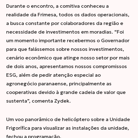
Durante o encontro, a comitiva conheceu a
realidade da Frimesa, todos os dados operacionais,
a busca constante por colaboradores da região e
necessidade de investimentos em moradias. “Foi
um momento importante recebermos o Governador
para que falássemos sobre nossos investimentos,
cenário econômico que atinge nosso setor por mais
de dois anos, apresentamos nossos compromissos
ESG, além de pedir atenção especial ao
agronegócio paranaense, principalmente as
cooperativas devido à grande cadeia de valor que
sustenta”, comenta Zydek.
Um voo panorâmico de helicóptero sobre a Unidade
Frigorífica para visualizar as instalações da unidade,
fechou a programação.