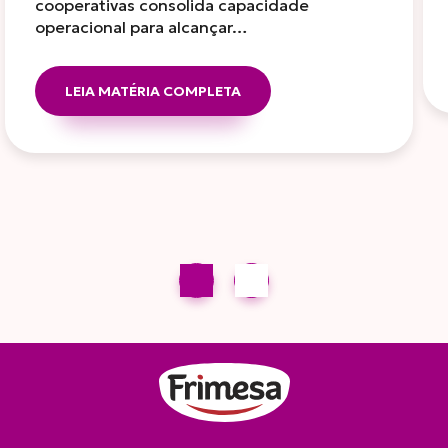
cooperativas consolida capacidade
operacional para alcançar…
LEIA MATÉRIA COMPLETA