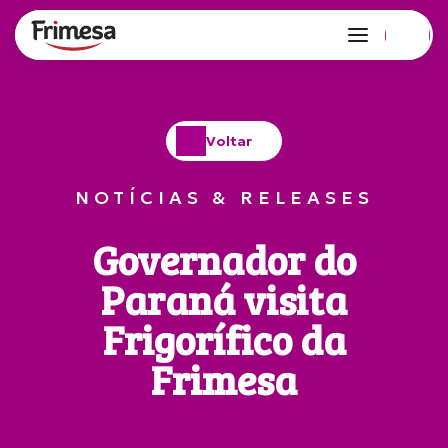
Voltar
NOTÍCIAS & RELEASES
Governador do
Paraná visita
Frigorífico da
Frimesa