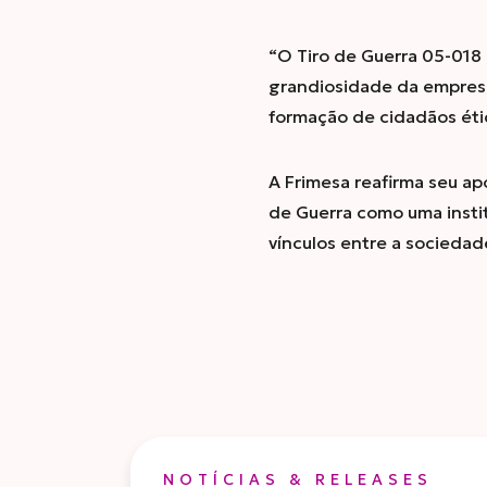
“O Tiro de Guerra 05-018
grandiosidade da empresa
formação de cidadãos ét
A Frimesa reafirma seu ap
de Guerra como uma insti
vínculos entre a sociedad
NOTÍCIAS & RELEASES