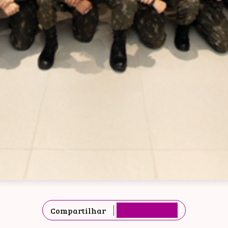
Compartilhar