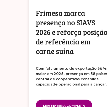
Frimesa marca
presença no SIAVS
2026 e reforça posiçã
de referência em
carne suína
Com faturamento de exportação 36%
maior em 2025, presença em 38 paíse
central de cooperativas consolida
capacidade operacional para alcança
LEIA MATÉRIA COMPLETA