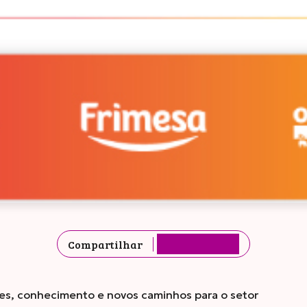
Compartilhar
tes, conhecimento e novos caminhos para o setor