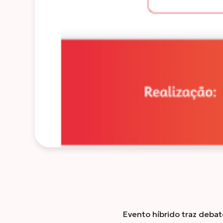
Evento híbrido traz deba