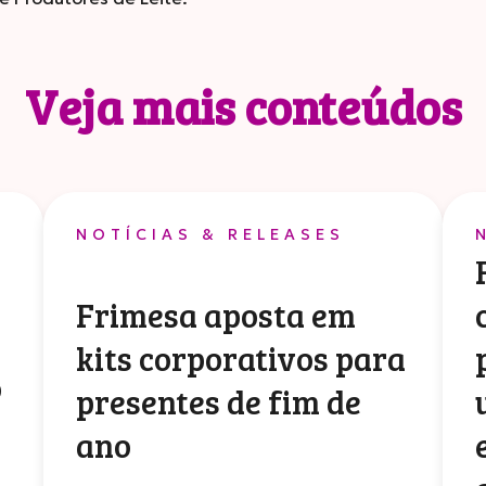
Veja mais conteúdos
NOTÍCIAS & RELEASES
Frimesa aposta em
kits corporativos para
o
presentes de fim de
ano