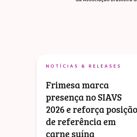
NOTÍCIAS & RELEASES
Frimesa marca
presença no SIAVS
2026 e reforça posiçã
de referência em
carne suína