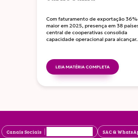
Com faturamento de exportação 36%
maior em 2025, presença em 38 paíse
central de cooperativas consolida
capacidade operacional para alcança
LEIA MATÉRIA COMPLETA
Canais Sociais
SAC & WhatsA