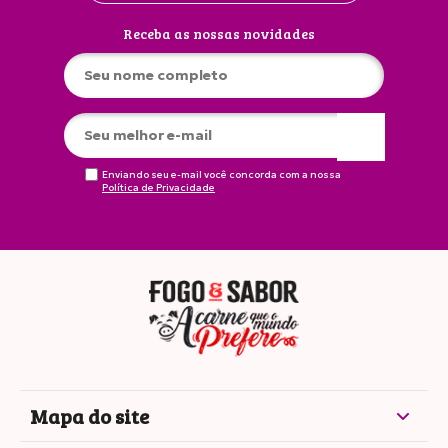
Receba as nossas novidades
Enviando seu e-mail você concorda com a nossa
Política de Privacidade
Mapa do site