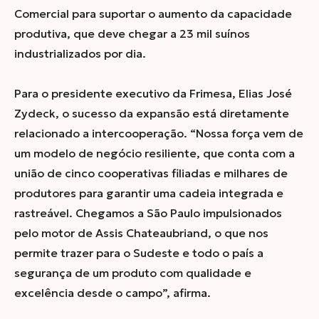
Comercial para suportar o aumento da capacidade
produtiva, que deve chegar a 23 mil suínos
industrializados por dia.
Para o presidente executivo da Frimesa,
Elias José
Zydeck
, o sucesso da expansão está diretamente
relacionado a intercooperação. “
Nossa força vem de
um modelo de negócio resiliente, que conta com a
união de cinco cooperativas filiadas e milhares de
produtores para garantir uma cadeia integrada e
rastreável. Chegamos a São Paulo impulsionados
pelo motor de Assis Chateaubriand, o que nos
permite trazer para o Sudeste e todo o país a
segurança de um produto com qualidade e
excelência desde o campo
”, afirma.