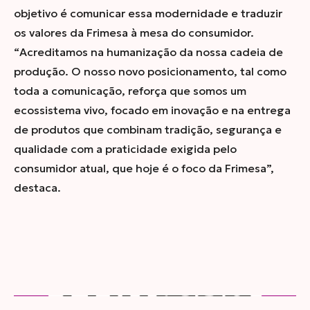
objetivo é comunicar essa modernidade e traduzir
os valores da Frimesa à mesa do consumidor.
“
Acreditamos na humanização da nossa cadeia de
produção. O nosso novo posicionamento, tal como
toda a comunicação, reforça que somos um
ecossistema vivo, focado em inovação e na entrega
de produtos que combinam tradição, segurança e
qualidade com a praticidade exigida pelo
consumidor atual, que hoje é o foco da Frimesa
”,
destaca.