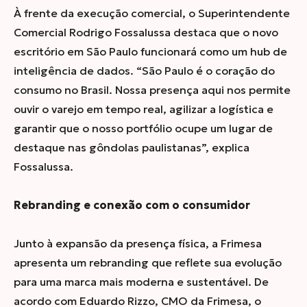
À frente da execução comercial, o Superintendente
Comercial Rodrigo Fossalussa destaca que o novo
escritório em São Paulo funcionará como um hub de
inteligência de dados. “
São Paulo é o coração do
consumo no Brasil. Nossa presença aqui nos permite
ouvir o varejo em tempo real, agilizar a logística e
garantir que o nosso portfólio ocupe um lugar de
destaque nas gôndolas paulistanas
”, explica
Fossalussa.
Rebranding e conexão com o consumidor
Junto à expansão da presença física, a Frimesa
apresenta um rebranding que reflete sua evolução
para uma marca mais moderna e sustentável. De
acordo com Eduardo Rizzo, CMO da Frimesa, o