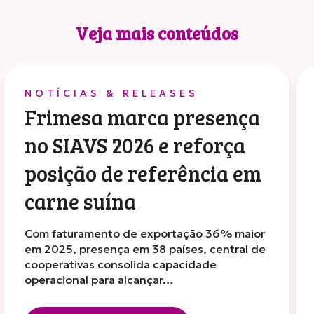
Veja mais conteúdos
NOTÍCIAS & RELEASES
Frimesa marca presença
no SIAVS 2026 e reforça
posição de referência em
carne suína
Com faturamento de exportação 36% maior
em 2025, presença em 38 países, central de
cooperativas consolida capacidade
operacional para alcançar…