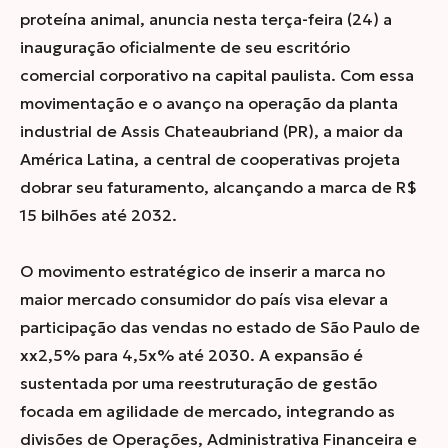
proteína animal, anuncia nesta terça-feira (24) a
inauguração oficialmente de seu escritório
comercial corporativo na capital paulista. Com essa
movimentação e o avanço na operação da planta
industrial de Assis Chateaubriand (PR), a maior da
América Latina, a central de cooperativas projeta
dobrar seu faturamento, alcançando a marca de R$
15 bilhões até 2032.
O movimento estratégico de inserir a marca no
maior mercado consumidor do país visa elevar a
participação das vendas no estado de São Paulo de
xx2,5% para 4,5x% até 2030.
A expansão é
sustentada por uma reestruturação de gestão
focada em agilidade de mercado, integrando as
divisões de Operações, Administrativa Financeira e