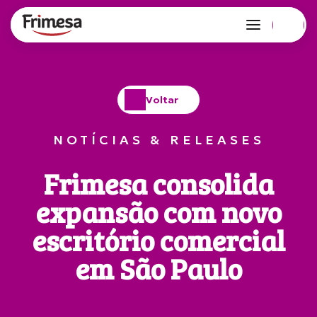
Voltar
NOTÍCIAS & RELEASES
Frimesa consolida
expansão com novo
escritório comercial
em São Paulo