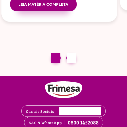
LEIA MATÉRIA COMPLETA
Canais Sociais
0800 1452088
SAC & WhatsApp