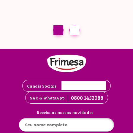
Canais Sociais
0800 1452088
SAC & WhatsApp
Receba as nossas novidades