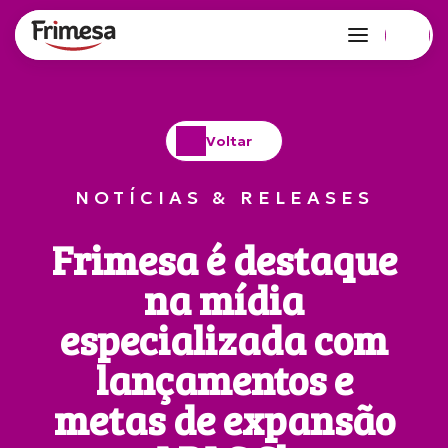
Voltar
NOTÍCIAS & RELEASES
Frimesa é destaque
na mídia
especializada com
lançamentos e
metas de expansão