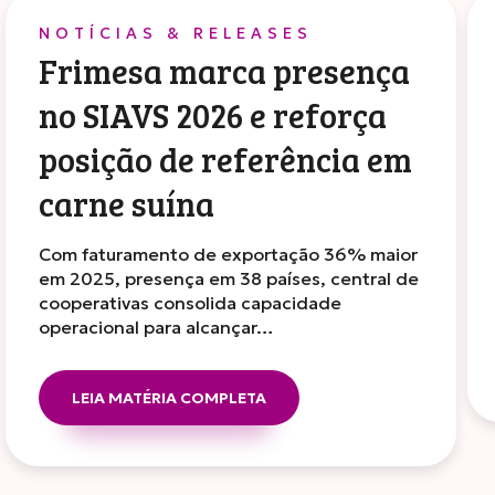
NOTÍCIAS & RELEASES
Frimesa marca presença
no SIAVS 2026 e reforça
posição de referência em
carne suína
Com faturamento de exportação 36% maior
em 2025, presença em 38 países, central de
cooperativas consolida capacidade
operacional para alcançar…
LEIA MATÉRIA COMPLETA