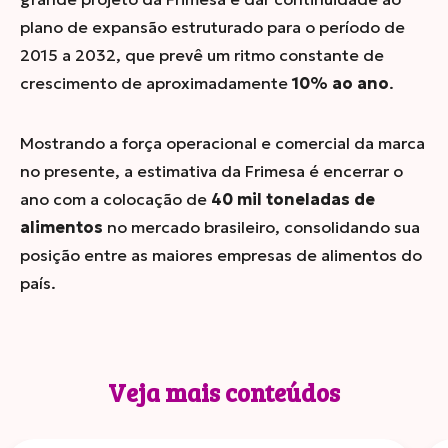
plano de expansão estruturado para o período de
2015 a 2032, que prevê um ritmo constante de
crescimento de aproximadamente
10% ao ano
.
Mostrando a força operacional e comercial da marca
no presente, a estimativa da Frimesa é encerrar o
ano com a colocação de
40 mil toneladas de
alimentos
no mercado brasileiro, consolidando sua
posição entre as maiores empresas de alimentos do
país.
Veja mais conteúdos