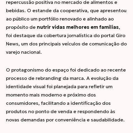
repercussão positiva no mercado de alimentos e
bebidas. O estande da cooperativa, que apresentou
ao público um portfólio renovado e alinhado ao
propósito de
nutrir vidas melhores em famílias
,
foi destaque da cobertura jornalística do portal
Giro
News
, um dos principais veículos de comunicação do
varejo nacional.
O protagonismo do espaço foi dedicado ao recente
processo de
rebranding
da marca. A evolução da
identidade visual foi planejada para refletir um
momento mais moderno e próximo dos
consumidores, facilitando a identificação dos
produtos no ponto de venda e respondendo às
novas demandas por conveniência e saudabilidade.