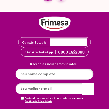
Canais Sociais
0800 1452088
SAC & WhatsApp
Receba as nossas novidades
Enviando seu e-mail você concorda com a nossa
Política de Privacidade