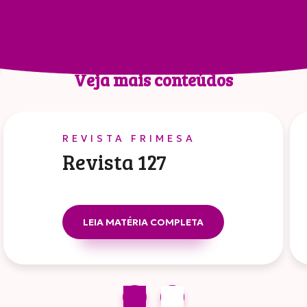
Compartilhar
Veja mais conteúdos
REVISTA FRIMESA
Revista 127
LEIA MATÉRIA COMPLETA