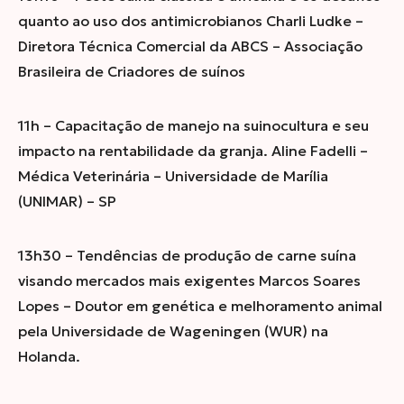
quanto ao uso dos antimicrobianos Charli Ludke –
Diretora Técnica Comercial da ABCS – Associação
Brasileira de Criadores de suínos
11h – Capacitação de manejo na suinocultura e seu
impacto na rentabilidade da granja. Aline Fadelli –
Médica Veterinária – Universidade de Marília
(UNIMAR) – SP
13h30 – Tendências de produção de carne suína
visando mercados mais exigentes Marcos Soares
Lopes – Doutor em genética e melhoramento animal
pela Universidade de Wageningen (WUR) na
Holanda.