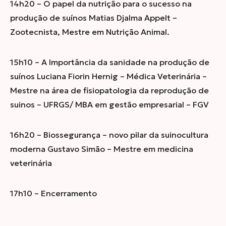
14h20 – O papel da nutrição para o sucesso na
produção de suínos Matias Djalma Appelt –
Zootecnista, Mestre em Nutrição Animal.
15h10 – A Importância da sanidade na produção de
suínos Luciana Fiorin Hernig – Médica Veterinária –
Mestre na área de fisiopatologia da reprodução de
suinos – UFRGS/ MBA em gestão empresarial – FGV
16h20 – Biossegurança – novo pilar da suinocultura
moderna Gustavo Simão – Mestre em medicina
veterinária
17h10 – Encerramento