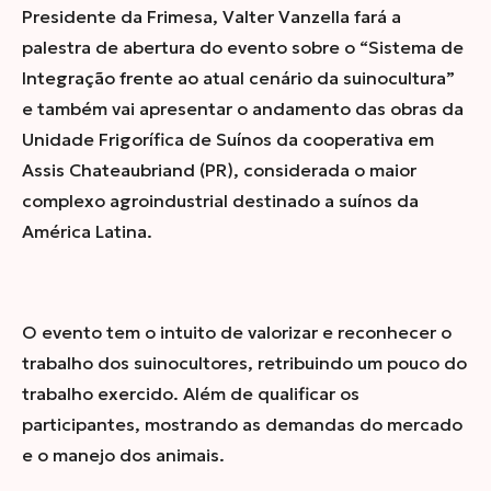
Presidente da Frimesa, Valter Vanzella fará a
palestra de abertura do evento
sobre o “Sistema de
Integração frente ao atual cenário da suinocultura”
e também vai apresentar o andamento das obras da
Unidade Frigorífica de Suínos da cooperativa em
Assis Chateaubriand (PR), considerada o maior
complexo agroindustrial destinado a suínos da
América Latina.
O
evento
tem o intuito de valorizar e reconhecer o
trabalho dos suinocultores, retribuindo um pouco do
trabalho exercido. Além de qualificar os
participantes,
mostrando as demandas do mercado
e o manejo dos animais
.