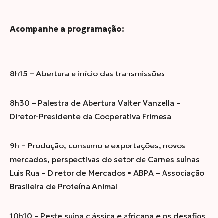
Acompanhe a programação:
8h15 – Abertura e início das transmissões
8h30 – Palestra de Abertura Valter Vanzella –
Diretor-Presidente da Cooperativa Frimesa
9h – Produção, consumo e exportações, novos
mercados, perspectivas do setor de Carnes suínas
Luis Rua – Diretor de Mercados • ABPA – Associação
Brasileira de Proteína Animal
10h10 – Peste suína clássica e africana e os desafios