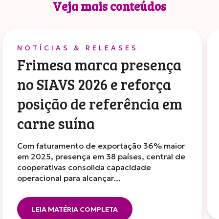
Veja mais conteúdos
NOTÍCIAS & RELEASES
Frimesa marca presença
no SIAVS 2026 e reforça
posição de referência em
carne suína
Com faturamento de exportação 36% maior
em 2025, presença em 38 países, central de
cooperativas consolida capacidade
operacional para alcançar…
LEIA MATÉRIA COMPLETA