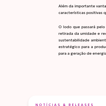
Além da importante vanta
características positivas
O lodo que passará pelo 
retirada da umidade e red
sustentabilidade ambient
estratégico para a produ
para a geração de energia
NOTÍCIAS & RELEASES