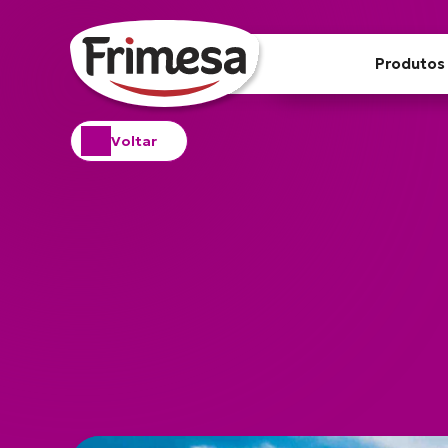
Produtos
Voltar