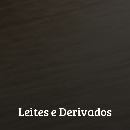
Leites e Derivados