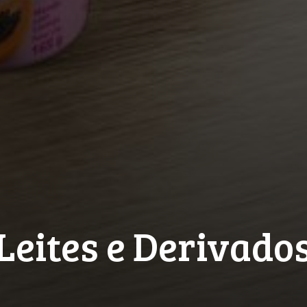
Leites e Derivado