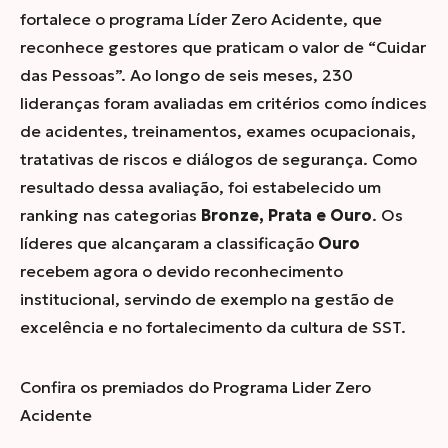
fortalece o programa Líder Zero Acidente, que
reconhece gestores que praticam o valor de “Cuidar
das Pessoas”. Ao longo de seis meses, 230
lideranças foram avaliadas em critérios como índices
de acidentes, treinamentos, exames ocupacionais,
tratativas de riscos e diálogos de segurança. Como
resultado dessa avaliação, foi estabelecido um
ranking nas categorias
Bronze, Prata e Ouro
. Os
líderes que alcançaram a classificação
Ouro
recebem agora o devido reconhecimento
institucional, servindo de exemplo na gestão de
excelência e no fortalecimento da cultura de SST.
Confira os premiados do Programa Lider Zero
Acidente