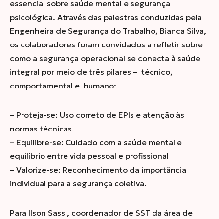
essencial sobre saúde mental e segurança
psicológica. Através das palestras conduzidas pela
Engenheira de Segurança do Trabalho, Bianca Silva,
os colaboradores foram convidados a refletir sobre
como a segurança operacional se conecta à saúde
integral por meio de três pilares – técnico,
comportamental e humano:
– Proteja-se: Uso correto de EPIs e atenção às
normas técnicas.
– Equilibre-se: Cuidado com a saúde mental e
equilíbrio entre vida pessoal e profissional
– Valorize-se: Reconhecimento da importância
individual para a segurança coletiva.
Para Ilson Sassi, coordenador de SST da área de