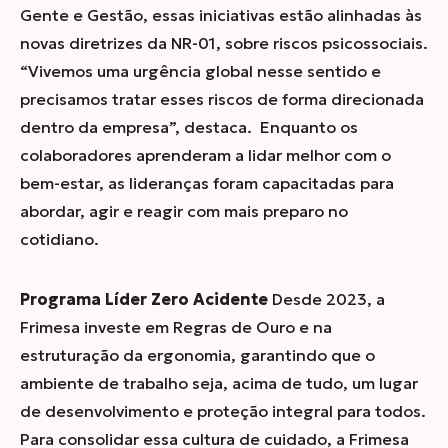
Gente e Gestão, essas iniciativas estão alinhadas às
novas diretrizes da NR-01, sobre riscos psicossociais.
“Vivemos uma urgência global nesse sentido e
precisamos tratar esses riscos de forma direcionada
dentro da empresa”, destaca. Enquanto os
colaboradores aprenderam a lidar melhor com o
bem-estar, as lideranças foram capacitadas para
abordar, agir e reagir com mais preparo no
cotidiano.
Programa Líder Zero Acidente
Desde 2023, a
Frimesa investe em Regras de Ouro e na
estruturação da ergonomia, garantindo que o
ambiente de trabalho seja, acima de tudo, um lugar
de desenvolvimento e proteção integral para todos.
Para consolidar essa cultura de cuidado, a Frimesa