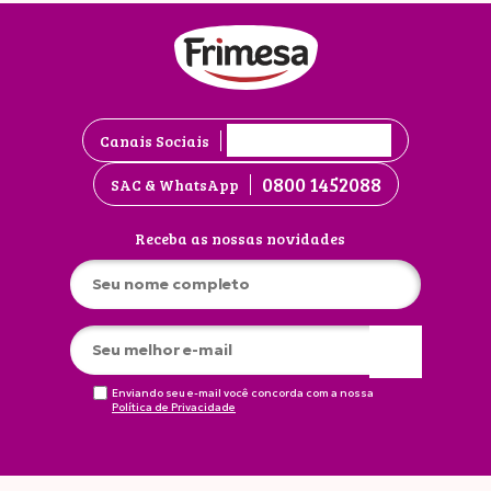
Canais Sociais
0800 1452088
SAC & WhatsApp
Receba as nossas novidades
Enviando seu e-mail você concorda com a nossa
Política de Privacidade