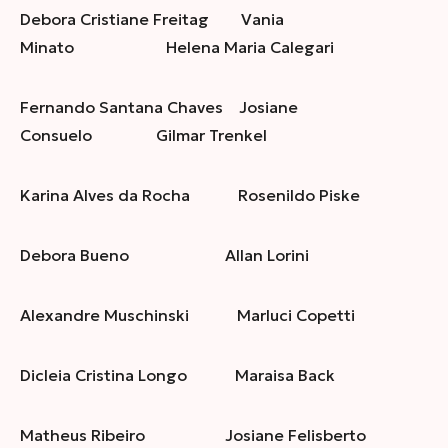
Debora Cristiane Freitag Vania
Minato Helena Maria Calegari
Fernando Santana Chaves Josiane
Consuelo Gilmar Trenkel
Karina Alves da Rocha Rosenildo Piske
Debora Bueno Allan Lorini
Alexandre Muschinski Marluci Copetti
Dicleia Cristina Longo Maraisa Back
Matheus Ribeiro Josiane Felisberto