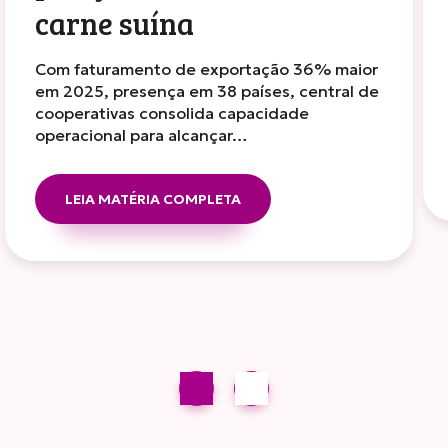
carne suína
Com faturamento de exportação 36% maior
em 2025, presença em 38 países, central de
cooperativas consolida capacidade
operacional para alcançar…
LEIA MATÉRIA COMPLETA