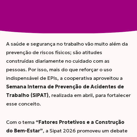
Compartilhar
Segurança, Saúde Mental e Bem-Estar
A saúde e segurança no trabalho vão muito além da
prevenção de riscos físicos; são atitudes
construídas diariamente no cuidado com as
pessoas. Por isso, mais do que reforçar o uso
indispensável de EPIs, a cooperativa aproveitou a
Semana Interna de Prevenção de Acidentes de
Trabalho (SIPAT)
, realizada em abril, para fortalecer
esse conceito.
Com o tema
“Fatores Protetivos e a Construção
do Bem-Estar”
, a Sipat 2026 promoveu um debate