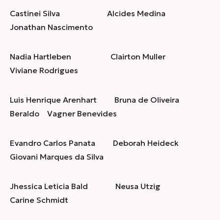
Castinei Silva Alcides Medina
Jonathan Nascimento
Nadia Hartleben Clairton Muller
Viviane Rodrigues
Luis Henrique Arenhart Bruna de Oliveira
Beraldo Vagner Benevides
Evandro Carlos Panata Deborah Heideck
Giovani Marques da Silva
Jhessica Leticia Bald Neusa Utzig
Carine Schmidt