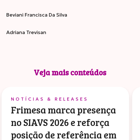
Beviani Francisca Da Silva
Adriana Trevisan
Veja mais conteúdos
NOTÍCIAS & RELEASES
Frimesa marca presença
no SIAVS 2026 e reforça
posição de referência em