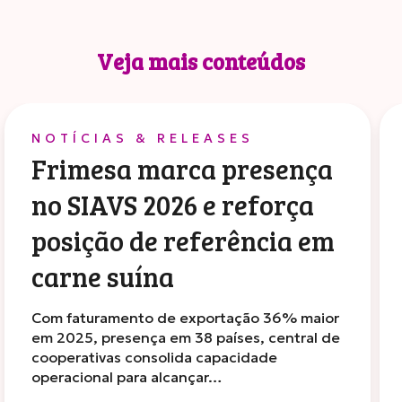
Veja mais conteúdos
NOTÍCIAS & RELEASES
Frimesa marca presença
no SIAVS 2026 e reforça
posição de referência em
carne suína
Com faturamento de exportação 36% maior
em 2025, presença em 38 países, central de
cooperativas consolida capacidade
operacional para alcançar…