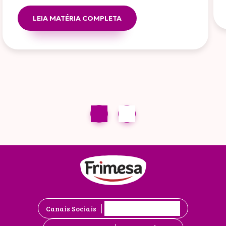
LEIA MATÉRIA COMPLETA
Canais Sociais