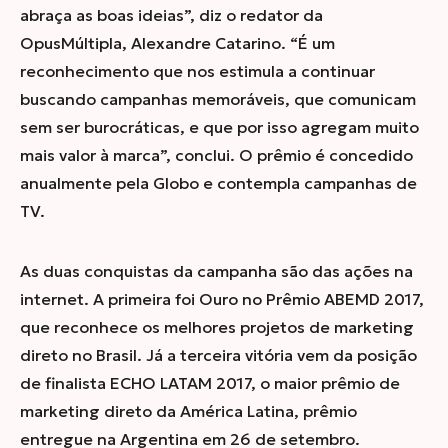
abraça as boas ideias”, diz o redator da
OpusMúltipla, Alexandre Catarino. “É um
reconhecimento que nos estimula a continuar
buscando campanhas memoráveis, que comunicam
sem ser burocráticas, e que por isso agregam muito
mais valor à marca”, conclui. O prêmio é concedido
anualmente pela Globo e contempla campanhas de
TV.
As duas conquistas da campanha são das ações na
internet. A primeira foi Ouro no Prêmio ABEMD 2017,
que reconhece os melhores projetos de marketing
direto no Brasil. Já a terceira vitória vem da posição
de finalista ECHO LATAM 2017, o maior prêmio de
marketing direto da América Latina, prêmio
entregue na Argentina em 26 de setembro.